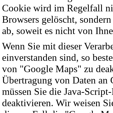
Cookie wird im Regelfall ni
Browsers gelöscht, sondern 
ab, soweit es nicht von Ihn
Wenn Sie mit dieser Verarbe
einverstanden sind, so best
von "Google Maps" zu deak
Übertragung von Daten an 
müssen Sie die Java-Script
deaktivieren. Wir weisen Sie