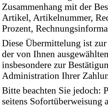
Zusammenhang mit der Best
Artikel, Artikelnummer, Re
Prozent, Rechnungsinforma
Diese Übermittelung ist zu
der von Ihnen ausgewählten
insbesondere zur Bestätigung
Administration Ihrer Zahl
Bitte beachten Sie jedoch:
seitens Sofortüberweisung a