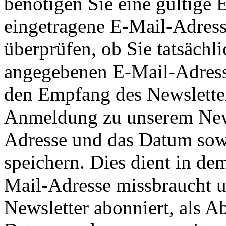
benötigen Sie eine gültige 
eingetragene E-Mail-Adres
überprüfen, ob Sie tatsächli
angegebenen E-Mail-Adresse
den Empfang des Newsletters 
Anmeldung zu unserem News
Adresse und das Datum sow
speichern. Dies dient in dem
Mail-Adresse missbraucht u
Newsletter abonniert, als A