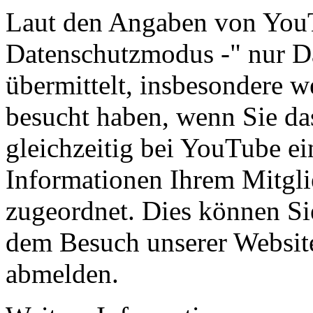
Laut den Angaben von YouT
Datenschutzmodus -" nur D
übermittelt, insbesondere we
besucht haben, wenn Sie da
gleichzeitig bei YouTube ei
Informationen Ihrem Mitgl
zugeordnet. Dies können Si
dem Besuch unserer Websit
abmelden.