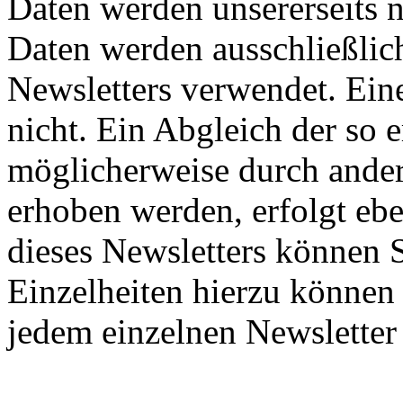
Daten werden unsererseits 
Daten werden ausschließlic
Newsletters verwendet. Eine
nicht. Ein Abgleich der so 
möglicherweise durch ande
erhoben werden, erfolgt eb
dieses Newsletters können S
Einzelheiten hierzu können
jedem einzelnen Newsletter