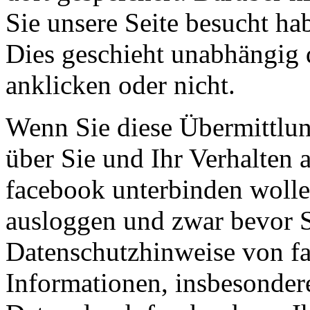
Sie unsere Seite besucht ha
Dies geschieht unabhängig
anklicken oder nicht.
Wenn Sie diese Übermittlu
über Sie und Ihr Verhalten 
facebook unterbinden wolle
ausloggen und zwar bevor S
Datenschutzhinweise von f
Informationen, insbesonde