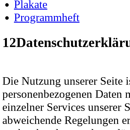
Plakate
Programmheft
12Datenschutzerklär
Die Nutzung unserer Seite 
personenbezogenen Daten m
einzelner Services unserer S
abweichende Regelungen erg