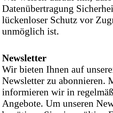
Datenübertragung Sicherhei
lückenloser Schutz vor Zugr
unmöglich ist.
Newsletter
Wir bieten Ihnen auf unsere
Newsletter zu abonnieren. 
informieren wir in regelmä
Angebote. Um unseren News