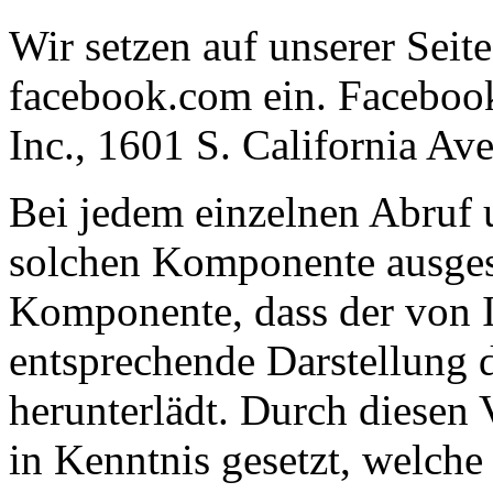
Wir setzen auf unserer Sei
facebook.com ein. Facebook
Inc., 1601 S. California A
Bei jedem einzelnen Abruf u
solchen Komponente ausgesta
Komponente, dass der von 
entsprechende Darstellung
herunterlädt. Durch diesen
in Kenntnis gesetzt, welche