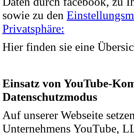
Daten durch facebook, zu I
sowie zu den
Einstellungsm
Privatsphäre:
Hier finden sie eine Übersi
Einsatz von YouTube-Kom
Datenschutzmodus
Auf unserer Webseite setze
Unternehmens YouTube, LL