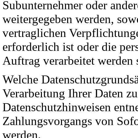
Subunternehmer oder ande
weitergegeben werden, sowei
vertraglichen Verpflichtung
erforderlich ist oder die p
Auftrag verarbeitet werden 
Welche Datenschutzgrundsä
Verarbeitung Ihrer Daten z
Datenschutzhinweisen entn
Zahlungsvorgangs von Sofo
werden.