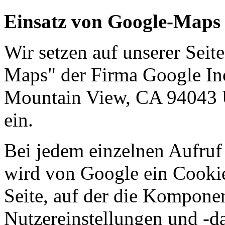
Einsatz von Google-Maps
Wir setzen auf unserer Sei
Maps" der Firma Google In
Mountain View, CA 94043 
ein.
Bei jedem einzelnen Aufru
wird von Google ein Cookie
Seite, auf der die Komponen
Nutzereinstellungen und -da