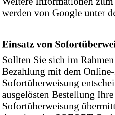
Weitere Informationen zum
werden von Google unter 
Einsatz von Sofortüberwe
Sollten Sie sich im Rahmen 
Bezahlung mit dem Online-Z
Sofortüberweisung entsche
ausgelösten Bestellung Ihr
Sofortüberweisung übermitte