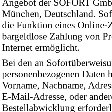
Angebot der SOFORT GmbH
München, Deutschland. Sof
die Funktion eines Online-Z
bargeldlose Zahlung von Pr
Internet ermöglicht.
Bei den an Sofortüberweisu
personenbezogenen Daten ha
Vorname, Nachname, Adress
E-Mail-Adresse, oder andere
Bestellabwicklung erforderl