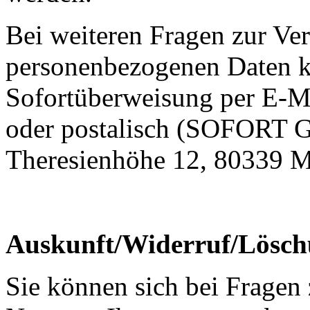
Bei weiteren Fragen zur Ve
personenbezogenen Daten k
Sofortüberweisung per E-M
oder postalisch (SOFORT 
Theresienhöhe 12, 80339 
Auskunft/Widerruf/Lösc
Sie können sich bei Fragen