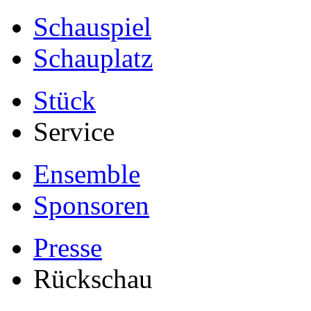
Schauspiel
Schauplatz
Stück
Service
Ensemble
Sponsoren
Presse
Rückschau