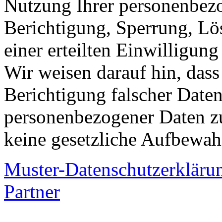
Nutzung Ihrer personenbez
Berichtigung, Sperrung, L
einer erteilten Einwilligun
Wir weisen darauf hin, dass
Berichtigung falscher Date
personenbezogener Daten zu
keine gesetzliche Aufbewah
Muster-Datenschutzerkläru
Partner